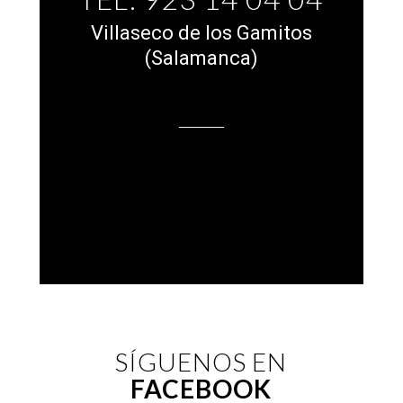
Villaseco de los Gamitos
(Salamanca)
SÍGUENOS EN
FACEBOOK